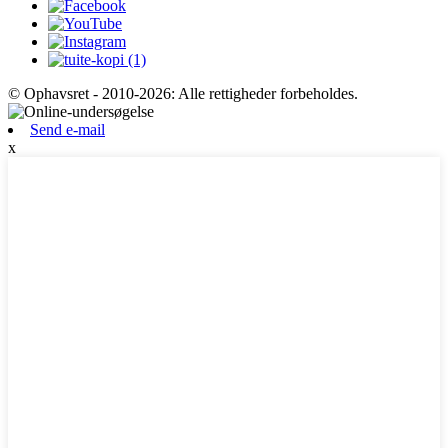
© Ophavsret - 2010-2026: Alle rettigheder forbeholdes.
Send e-mail
x